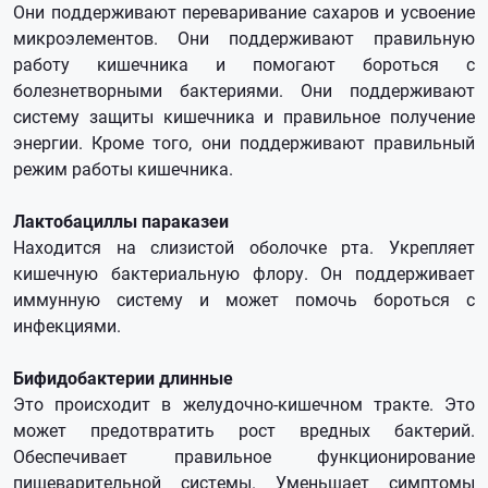
Они поддерживают переваривание сахаров и усвоение
микроэлементов. Они поддерживают правильную
работу кишечника и помогают бороться с
болезнетворными бактериями. Они поддерживают
систему защиты кишечника и правильное получение
энергии. Кроме того, они поддерживают правильный
режим работы кишечника.
Лактобациллы параказеи
Находится на слизистой оболочке рта. Укрепляет
кишечную бактериальную флору. Он поддерживает
иммунную систему и может помочь бороться с
инфекциями.
Бифидобактерии длинные
Это происходит в желудочно-кишечном тракте. Это
может предотвратить рост вредных бактерий.
Обеспечивает правильное функционирование
пищеварительной системы. Уменьшает симптомы