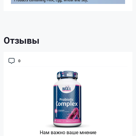
Отзывы
0
Нам важно ваше мнение