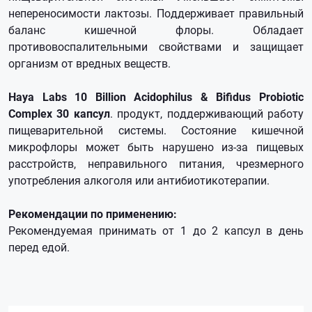
непереносимости лактозы. Поддерживает правильный
баланс кишечной флоры. Обладает
противовоспалительными свойствами и защищает
организм от вредных веществ.
Haya Labs 10 Billion Acidophilus & Bifidus Probiotic
Complex 30 капсул
. продукт, поддерживающий работу
пищеварительной системы. Состояние кишечной
микрофлоры может быть нарушено из-за пищевых
расстройств, неправильного питания, чрезмерного
употребления алкоголя или антибиотикотерапии.
Рекомендации по применению:
Рекомендуемая принимать от 1 до 2 капсул в день
перед едой.