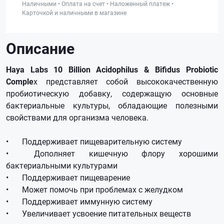
Наличными • Оплата на счет • Наложенный платеж •
Карточкой и наличными в магазине
Описание
Haya Labs 10 Billion Acidophilus & Bifidus Probiotic
Comple
x представляет собой высококачественную
пробиотическую добавку, содержащую основные
бактериальные культуры, обладающие полезными
свойствами для организма человека.
•
Поддерживает пищеварительную систему
•
Дополняет кишечную флору хорошими
бактериальными культурами
•
Поддерживает пищеварение
•
Может помочь при проблемах с желудком
•
Поддерживает иммунную систему
•
Увеличивает усвоение питательных веществ