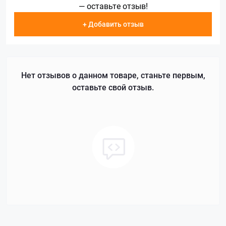
— оставьте отзыв!
+ Добавить отзыв
Нет отзывов о данном товаре, станьте первым,
оставьте свой отзыв.