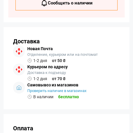
Сообщить о наличии
Доставка
Новая Почта
Отделение, курьером или на почтомат
1-2 дня
от 50 ₴
Курьером по адресу
Доставка к подъезду
1-2 дня
от 70 ₴
Самовывоз из магазинов
Проверить наличие в магазинах
В наличии
бесплатно
Оплата