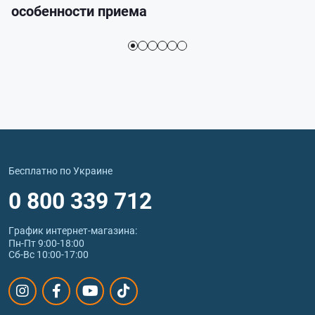
особенности приема
Бесплатно по Украине
0 800 339 712
График интернет‑магазина:
Пн-Пт 9:00-18:00
Сб-Вс 10:00-17:00