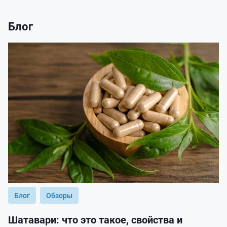
Блог
Блог
Обзоры
Шатавари: что это такое, свойства и