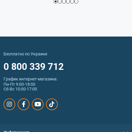
Бесплатно по Украине
0 800 339 712
График интернет‑магазина:
Пн-Пт 9:00-18:00
Сб-Вс 10:00-17:00