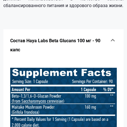
сбалансированного питания и здорового образа жизни.
Состав Haya Labs Beta Glucans 100 мг - 90
капс