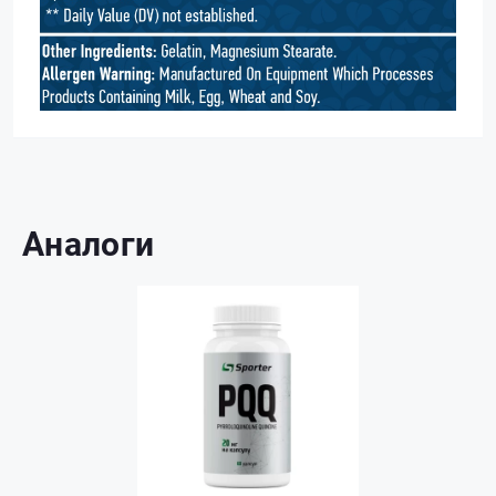
Аналоги