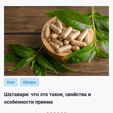
Блог
Обзоры
Шатавари: что это такое, свойства и
особенности приема