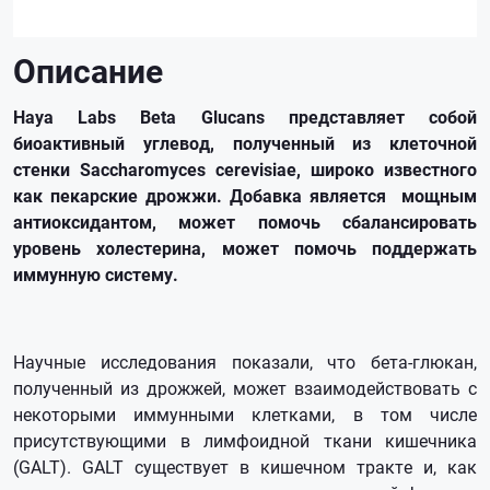
Описание
Haya Labs Beta Glucans представляет собой
биоактивный углевод, полученный из клеточной
стенки Saccharomyces cerevisiae, широко известного
как пекарские дрожжи. Добавка является мощным
антиоксидантом, может помочь сбалансировать
уровень холестерина, может помочь поддержать
иммунную систему.
Научные исследования показали, что бета-глюкан,
полученный из дрожжей, может взаимодействовать с
некоторыми иммунными клетками, в том числе
присутствующими в лимфоидной ткани кишечника
(GALT). GALT существует в кишечном тракте и, как