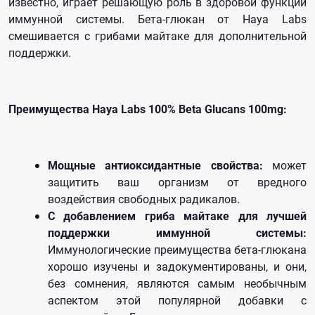
известно, играет решающую роль в здоровой функции
иммунной системы. Бета-глюкан от Haya Labs
смешивается с грибами майтаке для дополнительной
поддержки.
Преимущества Haya Labs 100% Beta Glucans 100mg:
Мощные антиоксидантные свойства:
может
защитить ваш организм от вредного
воздействия свободных радикалов.
С добавлением гриба майтаке для лучшей
поддержки иммунной системы:
Иммунологические преимущества бета-глюкана
хорошо изучены и задокументированы, и они,
без сомнения, являются самым необычным
аспектом этой популярной добавки с