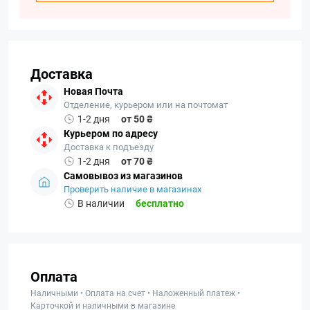
Доставка
Новая Почта
Отделение, курьером или на почтомат
1-2 дня
от 50 ₴
Курьером по адресу
Доставка к подъезду
1-2 дня
от 70 ₴
Самовывоз из магазинов
Проверить наличие в магазинах
В наличии
бесплатно
Оплата
Наличными • Оплата на счет • Наложенный платеж •
Карточкой и наличными в магазине