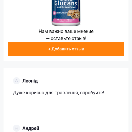
Нам важно ваше мнение
— оставьте отзыв!
+ Добавить отзыв
Леонід
Дуже корисно для травлення, спробуйте!
Андрей