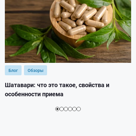
Блог
Обзоры
Шатавари: что это такое, свойства и
особенности приема