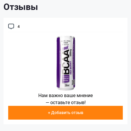
Отзывы
4
Нам важно ваше мнение
— оставьте отзыв!
+ Добавить отзыв