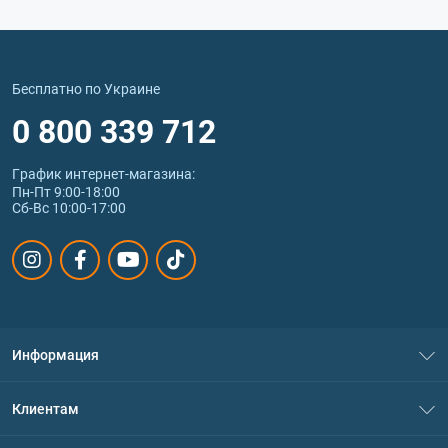
Бесплатно по Украине
0 800 339 712
График интернет‑магазина:
Пн-Пт 9:00-18:00
Сб-Вс 10:00-17:00
Информация
О нас
Клиентам
Контакты
Система скидок