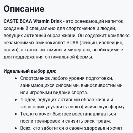
Описание
CASTE BCAA Vitamin Drink
- это освежающий напиток,
созданный специально для спортсменов и людей,
ведущих активный образ жизни. Он содержит комплекс
незаменимых аминокислот BCAA (лейцин, изолейцин,
валин), а также витамины и минералы, необходимые
для поддержания оптимальной формы.
Идеальный выбор для:
Спортсменов любого уровня подготовки,
занимающихся силовыми, выносливостными
или игровыми видами спорта.
Людей, ведущих активный образ жизни и
желающих улучшить свою физическую форму.
Тех, кто хочет быстрее восстанавливаться
после тренировок и снизить риск травм.
Всех, кто заботится о своем здоровье и хочет