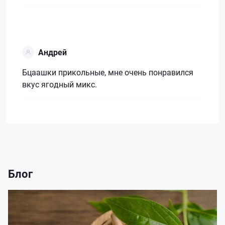
Андрей
Бцаашки прикольные, мне очень понравился
вкус ягодный микс.
Блог