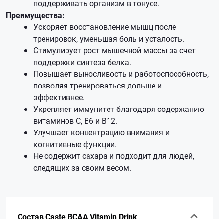
поддерживать организм в тонусе.
Преимущества:
Ускоряет восстановление мышц после
тренировок, уменьшая боль и усталость.
Стимулирует рост мышечной массы за счет
поддержки синтеза белка.
Повышает выносливость и работоспособность,
позволяя тренироваться дольше и
эффективнее.
Укрепляет иммунитет благодаря содержанию
витаминов C, B6 и B12.
Улучшает концентрацию внимания и
когнитивные функции.
Не содержит сахара и подходит для людей,
следящих за своим весом.
Состав Caste BCAA Vitamin Drink