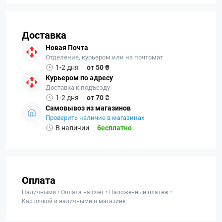
Доставка
Новая Почта
Отделение, курьером или на почтомат
1-2 дня
от 50 ₴
Курьером по адресу
Доставка к подъезду
1-2 дня
от 70 ₴
Самовывоз из магазинов
Проверить наличие в магазинах
В наличии
бесплатно
Оплата
Наличными • Оплата на счет • Наложенный платеж •
Карточкой и наличными в магазине