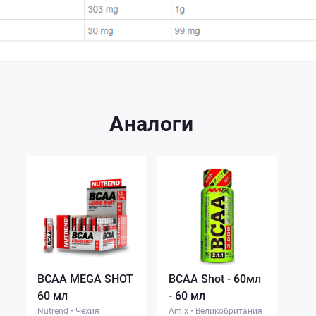
Аналоги
BCAA MEGA SHOT
BCAA Shot - 60мл
60 мл
- 60 мл
Nutrend
•
Чехия
Amix
•
Великобритания