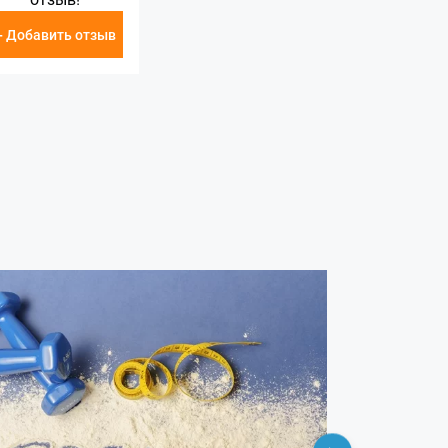
+ Добавить отзыв