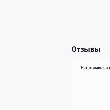
Отзывы
Нет отзывов о 