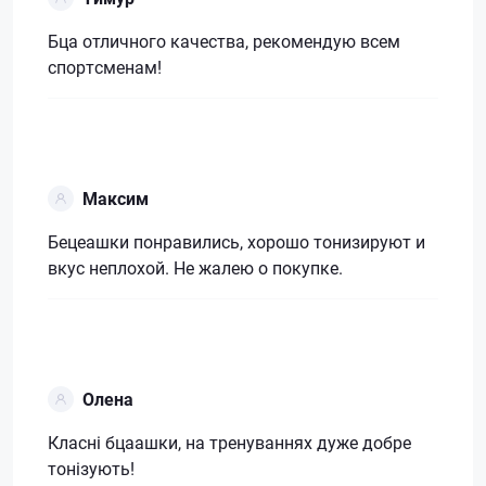
Бца отличного качества, рекомендую всем
спортсменам!
Максим
Бецеашки понравились, хорошо тонизируют и
вкус неплохой. Не жалею о покупке.
Олена
Класні бцаашки, на тренуваннях дуже добре
тонізують!