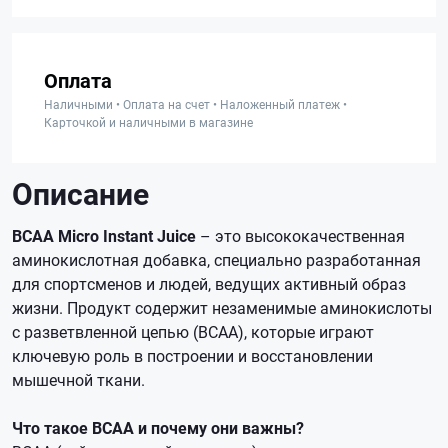
Оплата
Наличными • Оплата на счет • Наложенный платеж •
Карточкой и наличными в магазине
Описание
BCAA Micro Instant Juice
– это высококачественная
аминокислотная добавка, специально разработанная
для спортсменов и людей, ведущих активный образ
жизни. Продукт содержит незаменимые аминокислоты
с разветвленной цепью (BCAA), которые играют
ключевую роль в построении и восстановлении
мышечной ткани.
Что такое BCAA и почему они важны?