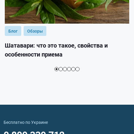
Блог
Обзоры
Шатавари: что это такое, свойства и
особенности приема
Бесплатно по Украине