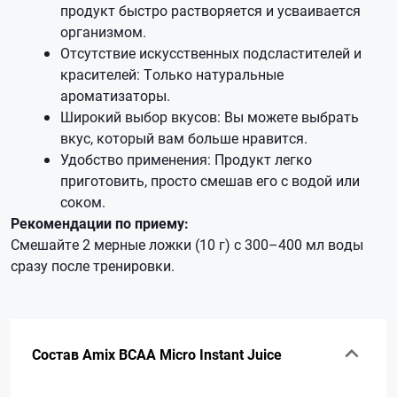
продукт быстро растворяется и усваивается
организмом.
Отсутствие искусственных подсластителей и
красителей: Только натуральные
ароматизаторы.
Широкий выбор вкусов: Вы можете выбрать
вкус, который вам больше нравится.
Удобство применения: Продукт легко
приготовить, просто смешав его с водой или
соком.
Рекомендации по приему:
Смешайте 2 мерные ложки (10 г) с 300–400 мл воды
сразу после тренировки.
Состав Amix BCAA Micro Instant Juice