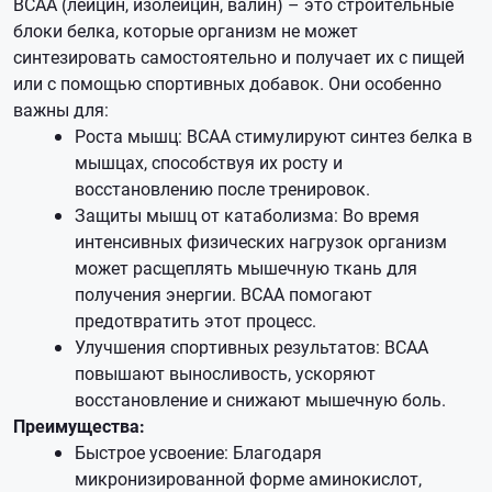
BCAA (лейцин, изолейцин, валин) – это строительные
блоки белка, которые организм не может
синтезировать самостоятельно и получает их с пищей
или с помощью спортивных добавок. Они особенно
важны для:
Роста мышц: BCAA стимулируют синтез белка в
мышцах, способствуя их росту и
восстановлению после тренировок.
Защиты мышц от катаболизма: Во время
интенсивных физических нагрузок организм
может расщеплять мышечную ткань для
получения энергии. BCAA помогают
предотвратить этот процесс.
Улучшения спортивных результатов: BCAA
повышают выносливость, ускоряют
восстановление и снижают мышечную боль.
Преимущества:
Быстрое усвоение: Благодаря
микронизированной форме аминокислот,