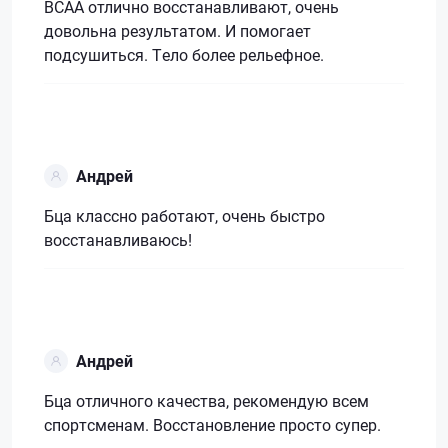
ВСАА отлично восстанавливают, очень
довольна результатом. И помогает
подсушиться. Тело более рельефное.
Андрей
Бца классно работают, очень быстро
восстанавливаюсь!
Андрей
Бца отличного качества, рекомендую всем
спортсменам. Восстановление просто супер.