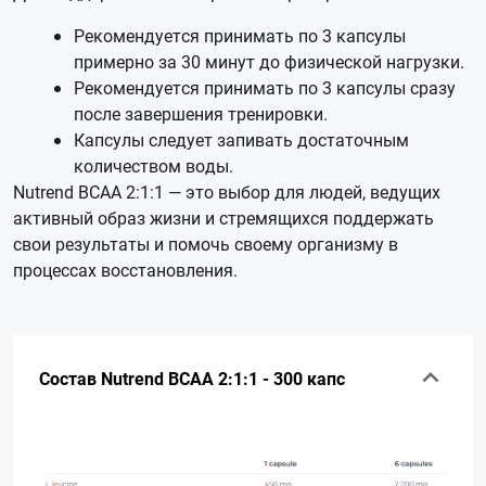
Рекомендуется принимать по 3 капсулы
примерно за 30 минут до физической нагрузки.
Рекомендуется принимать по 3 капсулы сразу
после завершения тренировки.
Капсулы следует запивать достаточным
количеством воды.
Nutrend BCAA 2:1:1 — это выбор для людей, ведущих
активный образ жизни и стремящихся поддержать
свои результаты и помочь своему организму в
процессах восстановления.
Состав Nutrend BCAA 2:1:1 - 300 капс