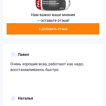
Нам важно ваше мнение
— оставьте отзыв!
+ Добавить отзыв
Павел
Очень хорошие всаа, работают как надо,
восстанавливаюсь быстро.
Наталья