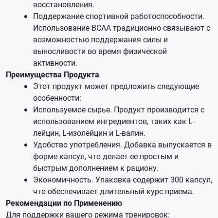
восстановления.
Поддержание спортивной работоспособности.
Использование BCAA традиционно связывают с
возможностью поддержания силы и
выносливости во время физической
активности.
Преимущества Продукта
Этот продукт может предложить следующие
особенности:
Используемое сырье. Продукт производится с
использованием ингредиентов, таких как L-
лейцин, L-изолейцин и L-валин.
Удобство употребления. Добавка выпускается в
форме капсул, что делает ее простым и
быстрым дополнением к рациону.
Экономичность. Упаковка содержит 300 капсул,
что обеспечивает длительный курс приема.
Рекомендации по Применению
Для поддержки вашего режима тренировок: