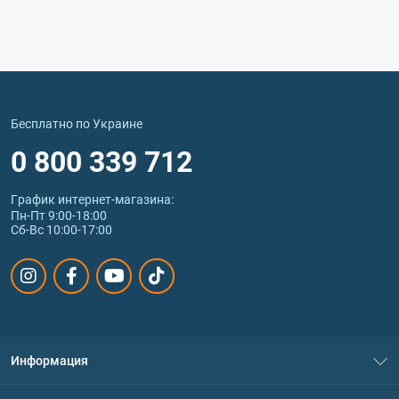
Бесплатно по Украине
0 800 339 712
График интернет‑магазина:
Пн-Пт 9:00-18:00
Сб-Вс 10:00-17:00
Информация
О нас