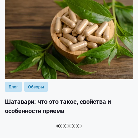
Блог
Обзоры
Шатавари: что это такое, свойства и
особенности приема