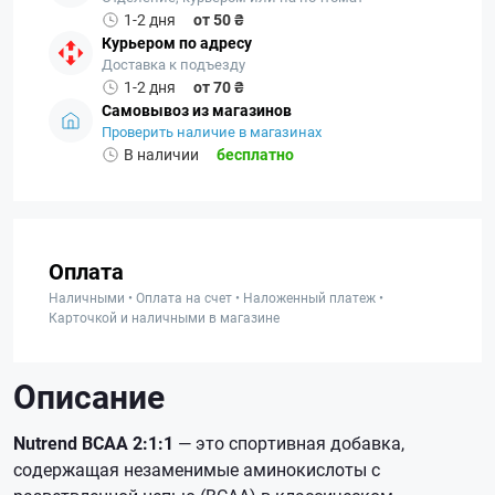
1-2 дня
от 50 ₴
Курьером по адресу
Доставка к подъезду
1-2 дня
от 70 ₴
Самовывоз из магазинов
Проверить наличие в магазинах
В наличии
бесплатно
Оплата
Наличными • Оплата на счет • Наложенный платеж •
Карточкой и наличными в магазине
Описание
Nutrend BCAA 2:1:1
— это спортивная добавка,
содержащая незаменимые аминокислоты с