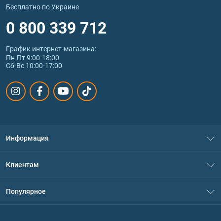
Бесплатно по Украине
0 800 339 712
График интернет‑магазина:
Пн-Пт 9:00-18:00
Сб-Вс 10:00-17:00
Информация
О нас
Клиентам
Контакты
Система скидок
Популярное
Политика конфиденциальности
Доставка и оплата
Аминокислоты
Договор присоединения