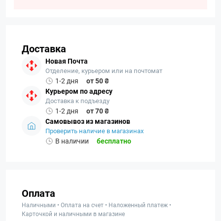
Доставка
Новая Почта
Отделение, курьером или на почтомат
1-2 дня
от 50 ₴
Курьером по адресу
Доставка к подъезду
1-2 дня
от 70 ₴
Самовывоз из магазинов
Проверить наличие в магазинах
В наличии
бесплатно
Оплата
Наличными • Оплата на счет • Наложенный платеж •
Карточкой и наличными в магазине