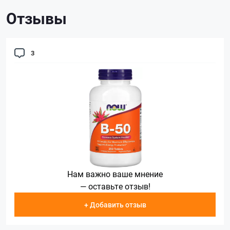
Отзывы
3
Нам важно ваше мнение
— оставьте отзыв!
+ Добавить отзыв