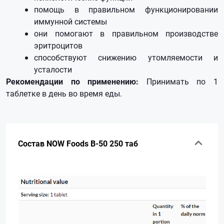
помощь в правильном функционировании
иммунной системы
они помогают в правильном производстве
эритроцитов
способствуют снижению утомляемости и
усталости
Рекомендации по применению:
Принимать по 1
таблетке в день во время еды.
Состав NOW Foods B-50 250 таб