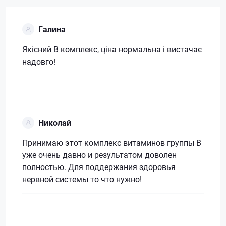
Галина
Якісний В комплекс, ціна нормальна і вистачає
надовго!
Николай
Принимаю этот комплекс витаминов группы В
уже очень давно и результатом доволен
полностью. Для поддержания здоровья
нервной системы то что нужно!