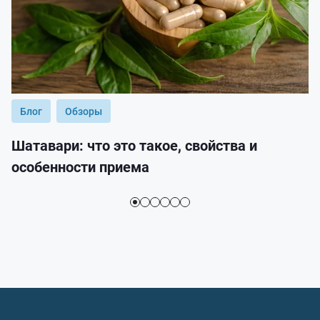
Блог
Обзоры
Шатавари: что это такое, свойства и
особенности приема