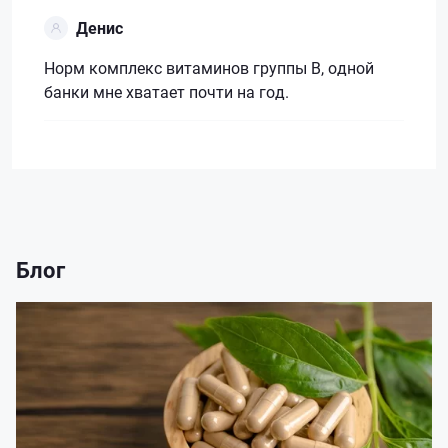
Денис
Норм комплекс витаминов группы В, одной
банки мне хватает почти на год.
Блог