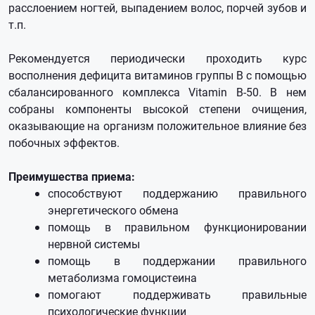
расслоением ногтей, выпадением волос, порчей зубов и
т.п.
Рекомендуется периодически проходить курс
восполнения дефицита витаминов группы В с помощью
сбалансированного комплекса Vitamin B-50. В нем
собраны компоненты высокой степени очищения,
оказывающие на организм положительное влияние без
побочных эффектов.
Преимушества приема:
способствуют поддержанию правильного
энергетического обмена
помощь в правильном функционировании
нервной системы
помощь в поддержании правильного
метаболизма гомоцистеина
помогают поддерживать правильные
психологические функции