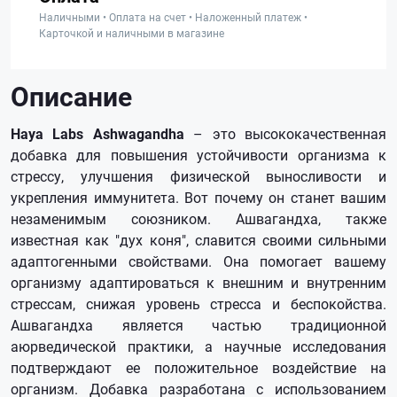
Наличными • Оплата на счет • Наложенный платеж •
Карточкой и наличными в магазине
Описание
Haya Labs Ashwagandha
– это высококачественная
добавка для повышения устойчивости организма к
стрессу, улучшения физической выносливости и
укрепления иммунитета. Вот почему он станет вашим
незаменимым союзником. Ашвагандха, также
известная как "дух коня", славится своими сильными
адаптогенными свойствами. Она помогает вашему
организму адаптироваться к внешним и внутренним
стрессам, снижая уровень стресса и беспокойства.
Ашвагандха является частью традиционной
аюрведической практики, а научные исследования
подтверждают ее положительное воздействие на
организм. Добавка разработана с использованием