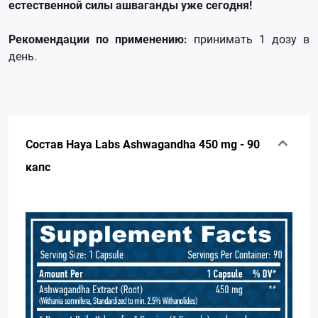
естественной силы ашваганды уже сегодня!
Рекомендации по применению:
принимать 1 дозу в
день.
Состав Haya Labs Ashwagandha 450 mg - 90
капс