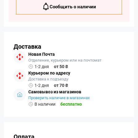
Сообщить о наличии
Доставка
Новая Почта
Отделение, курьером или на почтомат
1-2 дня
от 50 ₴
Курьером по адресу
Доставка к подъезду
1-2 дня
от 70 ₴
Самовывоз из магазинов
Проверить наличие в магазинах
В наличии
бесплатно
Оплата