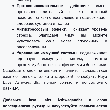
Противовоспалительное действие:
имеет
противовоспалительный эффект, который
помогает снизить воспаление и поддерживает
здоровье суставов и тканей.
Антистрессовый эффект:
снижает уровень
стресса, благодаря чему вы можете
чувствовать себя более спокойным и
расслабленным.
Укрепление иммунной системы:
поддерживает
здоровую иммунную систему, помогая
организму бороться с инфекциями и болезнями.
Освободите свой потенциал и начните наслаждаться
жизнью полной энергии и здоровья! Попробуйте Haya
Labs Ashwagandha прямо сейчас и почувствуйте
разницу.
Добавьте Haya Labs Ashwagandha в свою
повседневную рутину и почувствуйте преимущества