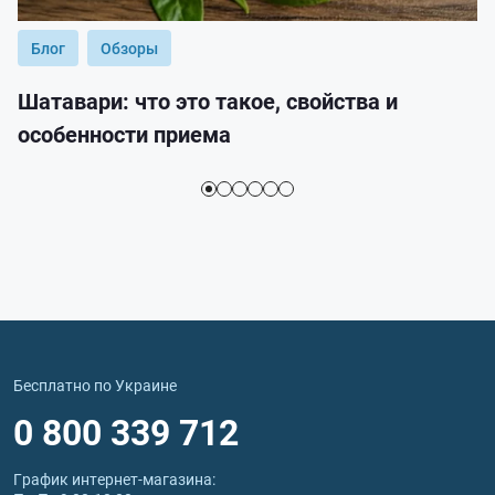
Блог
Обзоры
Шатавари: что это такое, свойства и
особенности приема
Бесплатно по Украине
0 800 339 712
График интернет‑магазина: