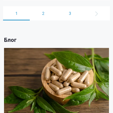
1
2
3
Блог