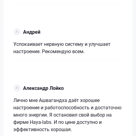
Андрей
Успокаивает нервную систему и улучшает
настроение. Рекомендую всем.
Александр Лойко
Лично мне Ашвагандха даёт хорошее
настроение и работоспособность и достаточно
много энергии. Я остановил свой выбор на
фирме Haya-labs. И по цене доступно и
эффективность хорошая.