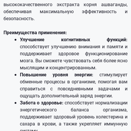
высококачественного экстракта корня ашваганды,
обеспечивая максимальную эффективность и
безопасность.
Преимущества применения:
Улучшение когнитивных функций:
способствует
улучшению внимания и памяти и
поддерживает здоровое функционирование
мозга. Вы сможете чувствовать себя более ясно
мыслящим и концентрированным.
Повышение уровня энергии:
стимулирует
обменные процессы в организме, помогая вам
справиться с повседневными задачами и
ощущать дополнительный заряд энергии.
Забота о здоровье:
способствует нормализации
энергетического баланса организма,
поддерживает здоровый уровень холестерина и
сахара в крови, а также укрепляет иммунную
систему.