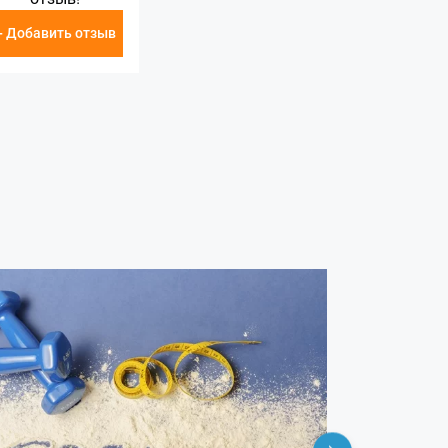
+ Добавить отзыв