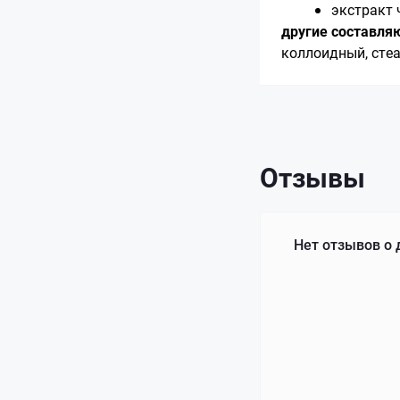
экстракт 
другие составля
коллоидный, стеа
Отзывы
Нет отзывов о 