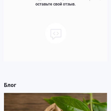
оставьте свой отзыв.
Блог