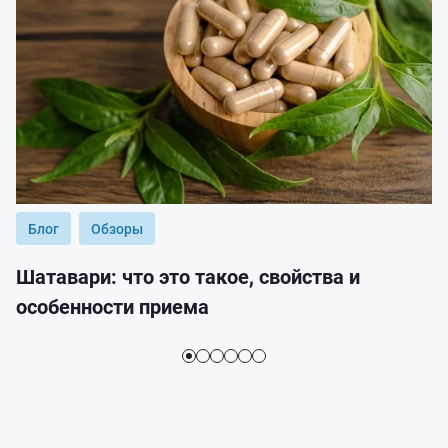
Блог
Обзоры
Шатавари: что это такое, свойства и
особенности приема