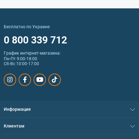
Бесплатно по Украине
0 800 339 712
График интернет‑магазина:
Пн-Пт 9:00-18:00
Сб-Вс 10:00-17:00
Информация
О нас
Клиентам
Контакты
Система скидок