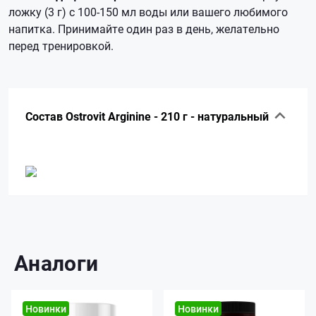
ложку (3 г) с 100-150 мл воды или вашего любимого
напитка. Принимайте один раз в день, желательно
перед тренировкой.
Состав Ostrovit Arginine - 210 г - натуральный
Аналоги
Новинки
Новинки