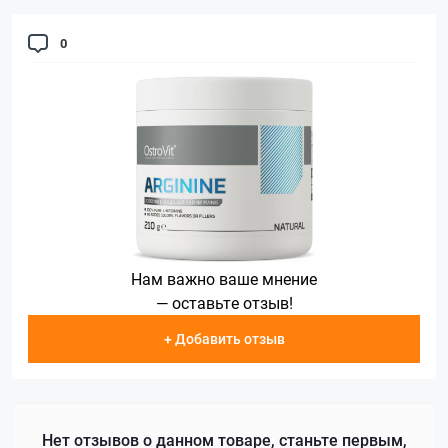
0
Нам важно ваше мнение
— оставьте отзыв!
+ Добавить отзыв
Нет отзывов о данном товаре, станьте первым,