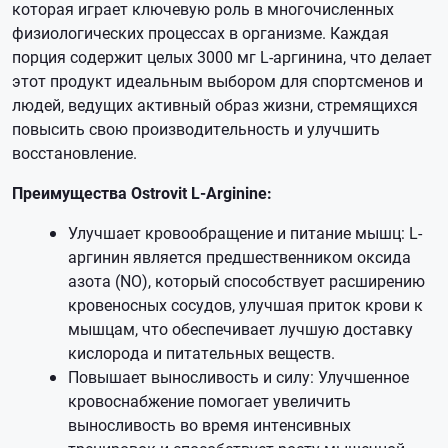
которая играет ключевую роль в многочисленных
физиологических процессах в организме. Каждая
порция содержит целых 3000 мг L-аргинина, что делает
этот продукт идеальным выбором для спортсменов и
людей, ведущих активный образ жизни, стремящихся
повысить свою производительность и улучшить
восстановление.
Преимущества Ostrovit L-Arginine:
Улучшает кровообращение и питание мышц: L-
аргинин является предшественником оксида
азота (NO), который способствует расширению
кровеносных сосудов, улучшая приток крови к
мышцам, что обеспечивает лучшую доставку
кислорода и питательных веществ.
Повышает выносливость и силу: Улучшенное
кровоснабжение помогает увеличить
выносливость во время интенсивных