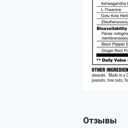
Отзывы