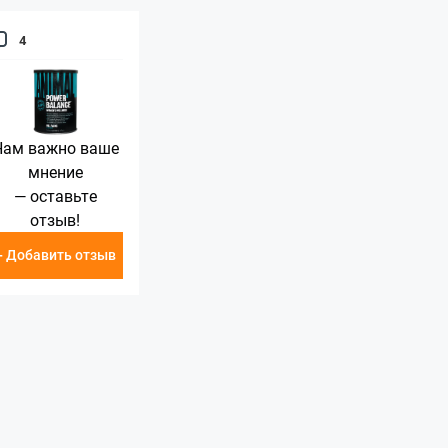
4
Нам важно ваше
мнение
— оставьте
отзыв!
+ Добавить отзыв