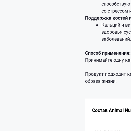
способствуют
со стрессом 
Поддержка костей и
Кальций и ви
здоровья сус
заболеваний.
Способ применения:
Принимайте одну ка
Продукт подходит к
образа жизни.
Состав Animal Nut