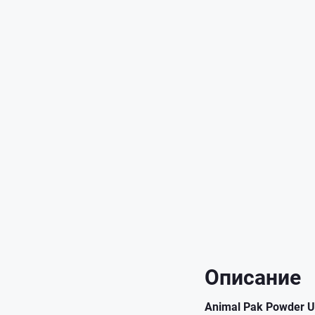
Описание
Animal Pak Powder Un