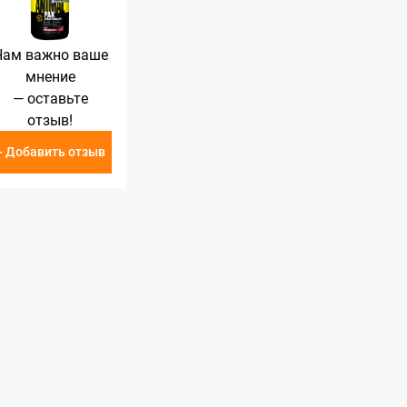
Нам важно ваше
мнение
— оставьте
отзыв!
+ Добавить отзыв