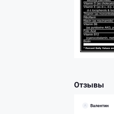
Отзывы
Валентин