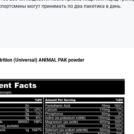
портсмены могут принимать по два пакетика в день.
trition (Universal) ANIMAL PAK powder