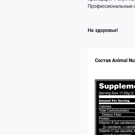
Профессиональные с
На здоровье!
Состав Animal Nu