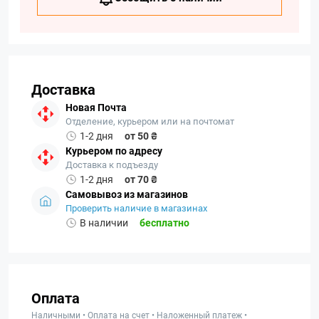
Доставка
Новая Почта
Отделение, курьером или на почтомат
1-2 дня
от 50 ₴
Курьером по адресу
Доставка к подъезду
1-2 дня
от 70 ₴
Самовывоз из магазинов
Проверить наличие в магазинах
В наличии
бесплатно
Оплата
Наличными • Оплата на счет • Наложенный платеж •