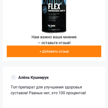
Нам важно ваше мнение
— оставьте отзыв!
+ Добавить отзыв
Алёна Кушнирук
Топ препарат для улучшения здоровья
суставов! Равных нет, это 100 процентов!