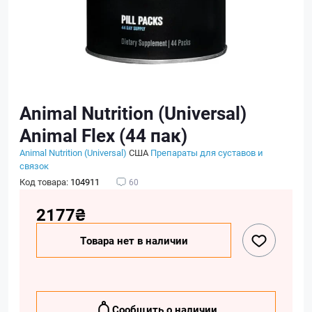
Animal Nutrition (Universal)
Animal Flex (44 пак)
Animal Nutrition (Universal)
США
Препараты для суставов и
связок
Код товара:
104911
60
2177₴
Товара нет в наличии
Сообщить о наличии