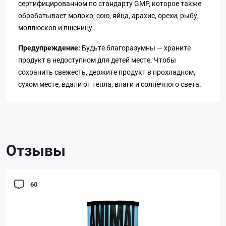
сертифицированном по стандарту GMP, которое также
обрабатывает молоко, сою, яйца, арахис, орехи, рыбу,
моллюсков и пшеницу.
Предупреждение:
Будьте благоразумны — храните
продукт в недоступном для детей месте. Чтобы
сохранить свежесть, держите продукт в прохладном,
сухом месте, вдали от тепла, влаги и солнечного света.
Отзывы
60