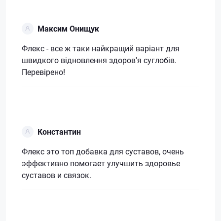
Максим Онищук
Флекс - все ж таки найкращий варіант для
швидкого відновлення здоров'я суглобів.
Перевірено!
Константин
Флекс это топ добавка для суставов, очень
эффективно помогает улучшить здоровье
суставов и связок.