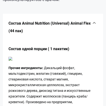
Состав Animal Nutrition (Universal) Animal Flex
(44 пак)
Cостав одной порции ( 1 пакетик)
Прочие ингредиенты:
Дикальций фосфат,
мальтодекстрин, желатин (говяжий), глицерин,
стеариновая кислота, стеарат магния,
микрокристаллическая целлюлоза, экстракт
рожкового дерева, диоксид титана и искусственные
красители. Содержит моллюсков (панцирь краба/
креветки). Произведено на предприятии,