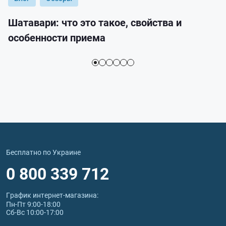
Шатавари: что это такое, свойства и
особенности приема
Бесплатно по Украине
0 800 339 712
График интернет‑магазина:
Пн-Пт 9:00-18:00
Сб-Вс 10:00-17:00