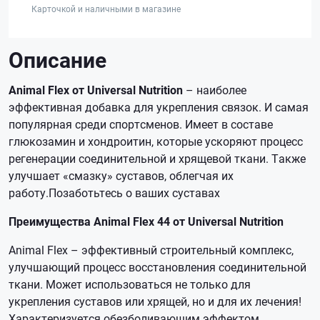
Карточкой и наличными в магазине
Описание
Animal Flex от Universal Nutrition
– наиболее
эффективная добавка для укрепления связок. И самая
популярная среди спортсменов. Имеет в составе
глюкозамин и хондроитин, которые ускоряют процесс
регенерации соединительной и хрящевой ткани. Также
улучшает «смазку» суставов, облегчая их
работу.Позаботьтесь о ваших суставах
Преимущества Animal Flex 44 от Universal Nutrition
Animal Flex – эффективный строительный комплекс,
улучшающий процесс восстановления соединительной
ткани. Может использоваться не только для
укрепления суставов или хрящей, но и для их лечения!
Характеризуется обезболивающим эффектом