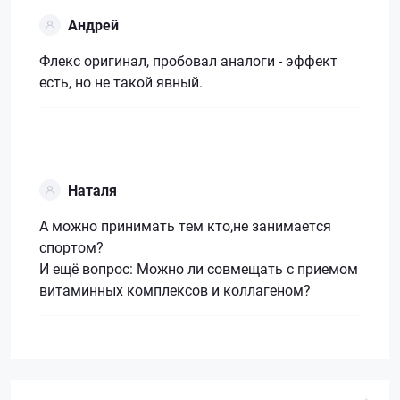
Андрей
Флекс оригинал, пробовал аналоги - эффект
есть, но не такой явный.
Наталя
А можно принимать тем кто,не занимается
спортом?
И ещё вопрос: Можно ли совмещать с приемом
витаминных комплексов и коллагеном?