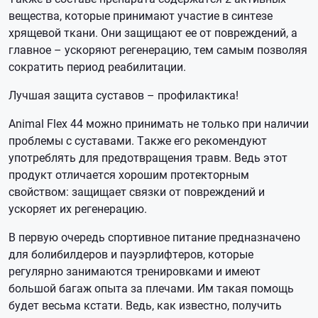
вещества, которые принимают участие в синтезе
хрящевой ткани. Они защищают ее от повреждений, а
главное – ускоряют регенерацию, тем самым позволяя
сократить период реабилитации.
Лучшая защита суставов – профилактика!
Animal Flex 44 можно принимать не только при наличии
проблемы с суставами. Также его рекомендуют
употреблять для предотвращения травм. Ведь этот
продукт отличается хорошим протекторным
свойством: защищает связки от повреждений и
ускоряет их регенерацию.
В первую очередь спортивное питание предназначено
для болибилдеров и пауэрлифтеров, которые
регулярно занимаются тренировками и имеют
большой багаж опыта за плечами. Им такая помощь
будет весьма кстати. Ведь, как известно, получить