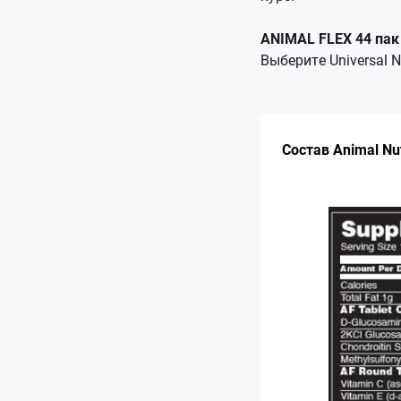
ANIMAL FLEX 44 пак
Выберите Universal Nu
Состав Animal Nut