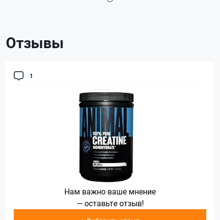
Отзывы
1
Нам важно ваше мнение
— оставьте отзыв!