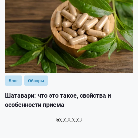
Блог
Обзоры
Шатавари: что это такое, свойства и
особенности приема