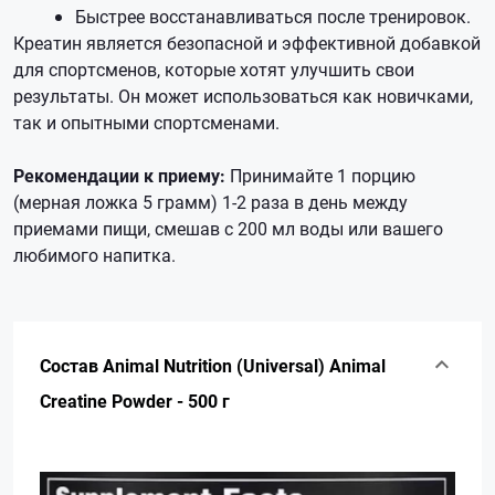
Быстрее восстанавливаться после тренировок.
Креатин является безопасной и эффективной добавкой
для спортсменов, которые хотят улучшить свои
результаты. Он может использоваться как новичками,
так и опытными спортсменами.
Рекомендации к приему:
Принимайте 1 порцию
(мерная ложка 5 грамм) 1-2 раза в день между
приемами пищи, смешав с 200 мл воды или вашего
любимого напитка.
Состав Animal Nutrition (Universal) Animal
Creatine Powder - 500 г