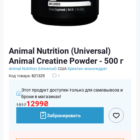
Animal Nutrition (Universal)
Animal Creatine Powder - 500 г
Animal Nutrition (Universal)
США
Креатин моногидрат
Код товара:
821325
1
Этот продукт доступен только для самовывоза и
брони в магазинах!
1299₴
1517
Забронировать