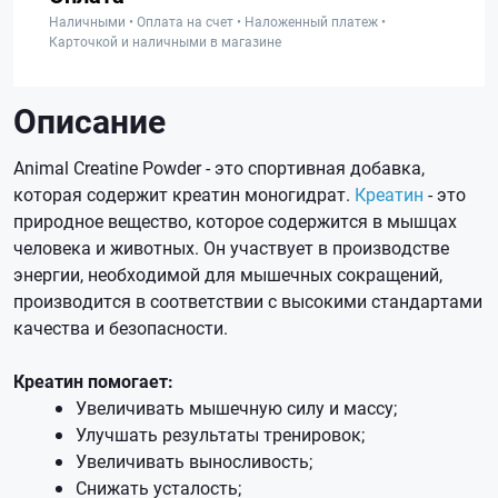
Наличными • Оплата на счет • Наложенный платеж •
Карточкой и наличными в магазине
Описание
Animal Creatine Powder - это спортивная добавка,
которая содержит креатин моногидрат.
Креатин
- это
природное вещество, которое содержится в мышцах
человека и животных. Он участвует в производстве
энергии, необходимой для мышечных сокращений,
производится в соответствии с высокими стандартами
качества и безопасности.
Креатин помогает:
Увеличивать мышечную силу и массу;
Улучшать результаты тренировок;
Увеличивать выносливость;
Снижать усталость;