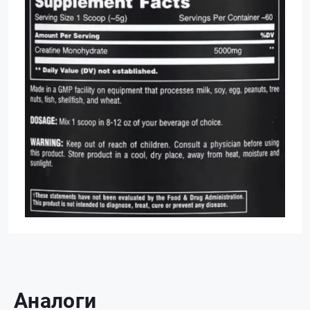
Аналоги