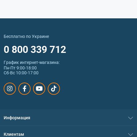
Бесплатно по Украине
0 800 339 712
График интернет‑магазина:
Пн-Пт 9:00-18:00
Сб-Вс 10:00-17:00
Информация
О нас
Клиентам