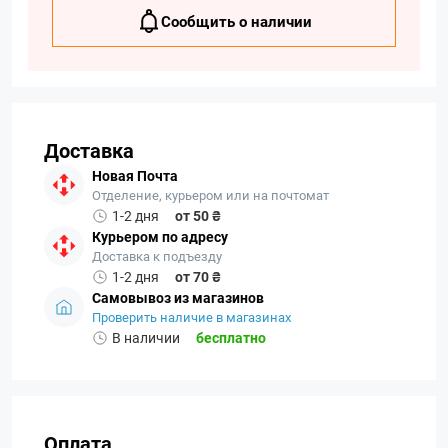
Сообщить о наличии
Доставка
Новая Почта
Отделение, курьером или на почтомат
1-2 дня
от 50 ₴
Курьером по адресу
Доставка к подъезду
1-2 дня
от 70 ₴
Самовывоз из магазинов
Проверить наличие в магазинах
В наличии
бесплатно
Оплата