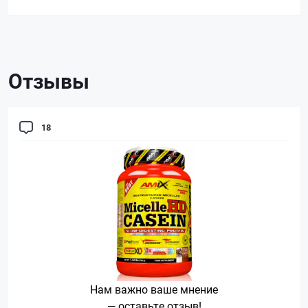
Отзывы
18
Нам важно ваше мнение
— оставьте отзыв!