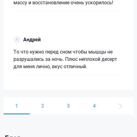
массу и восстановление очень ускорилось!
Андрей
То что нужно перед сном чтобы мышцы не
разрушались за ночь. Плюс неплохой десерт
для меня лично, вкус отличный.
1
2
3
4