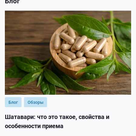
Блог
Блог
Обзоры
Шатавари: что это такое, свойства и
особенности приема