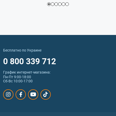
Бесплатно по Украине
0 800 339 712
График интернет‑магазина:
Пн-Пт 9:00-18:00
Сб-Вс 10:00-17:00