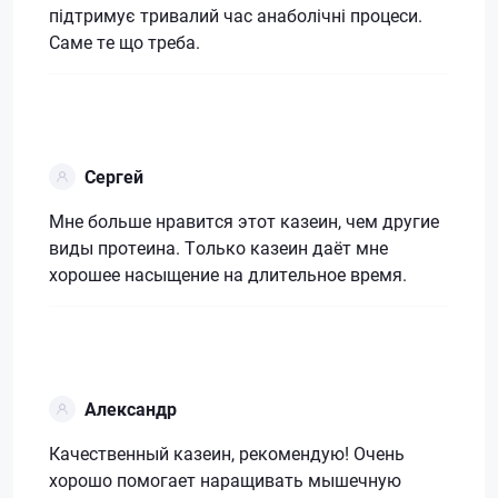
підтримує тривалий час анаболічні процеси.
Саме те що треба.
Сергей
Мне больше нравится этот казеин, чем другие
виды протеина. Только казеин даёт мне
хорошее насыщение на длительное время.
Александр
Качественный казеин, рекомендую! Очень
хорошо помогает наращивать мышечную