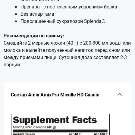
Препарат с постепенным усвоением белка
Без аспартама
Подслащенный сукралозой Splenda®
Рекомендации по приему:
Смешайте 2 мерные ложки (40 г) с 200-300 мл воды или
молока и выпейте полученный напиток перед сном или
между приемами пищи. Суточная доза составляет 2-3
порции.
Состав Amix AmixPro Micelle HD Casein