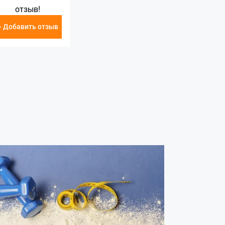
отзыв!
+ Добавить отзыв