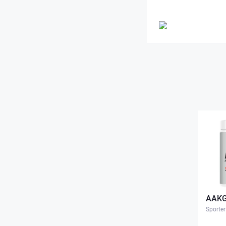
AAKG
Sporter