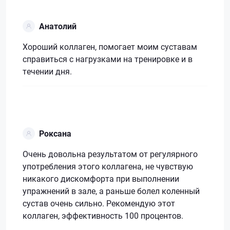
Анатолий
Хороший коллаген, помогает моим суставам
справиться с нагрузками на тренировке и в
течении дня.
Роксана
Очень довольна результатом от регулярного
употребления этого коллагена, не чувствую
никакого дискомфорта при выполнении
упражнений в зале, а раньше болел коленный
сустав очень сильно. Рекомендую этот
коллаген, эффективность 100 процентов.