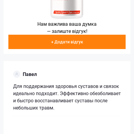
Нам важлива ваша думка
— залиште відгук!
+ Додати відгук
Павел
Для поддержания здоровья суставов и связок
идеально подходит. Эффективно обезболивает
и быстро восстанавливает суставы после
небольших травм.