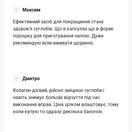
Максим
Ефективний засіб для покращення стану
здоров'я суглобів. Що в капсулах що в формі
порошку для приготування напою. Дуже
рекомендую всім вживати щоденно.
Дмитро
Колаген дієвий, дійсно зміцнює суглоби і
навіть знижує больові відчуття під час
виконання вправ. Ціна цілком влаштовує, тому
коли купую то одразу декілька баночок.