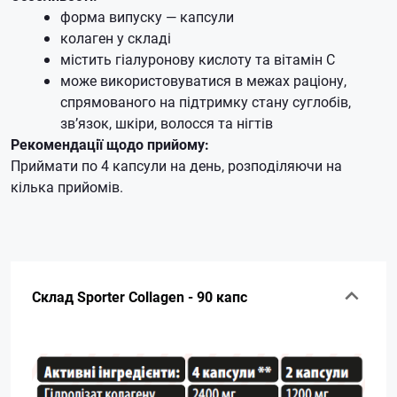
форма випуску — капсули
колаген у складі
містить гіалуронову кислоту та вітамін С
може використовуватися в межах раціону,
спрямованого на підтримку стану суглобів,
зв’язок, шкіри, волосся та нігтів
Рекомендації щодо прийому:
Приймати по 4 капсули на день, розподіляючи на
кілька прийомів.
Склад Sporter Collagen - 90 капс