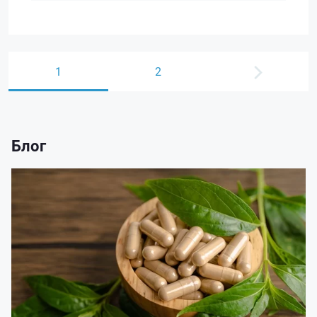
1
2
Блог