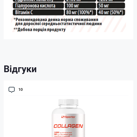
Відгуки
10