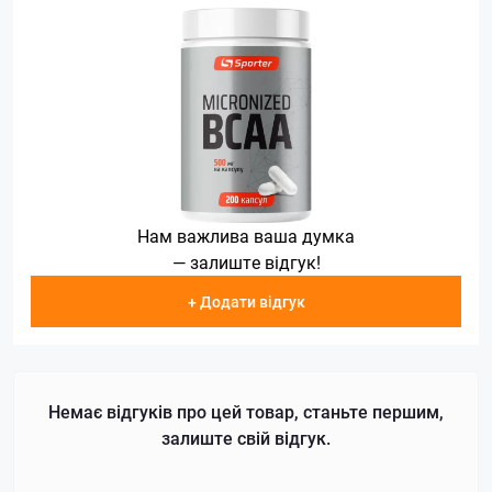
Нам важлива ваша думка
— залиште відгук!
+ Додати відгук
Немає відгуків про цей товар, станьте першим,
залиште свій відгук.