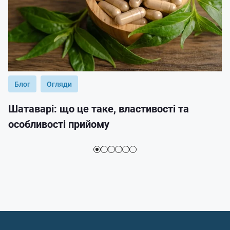
Блог
Огляди
Шатаварі: що це таке, властивості та
особливості прийому