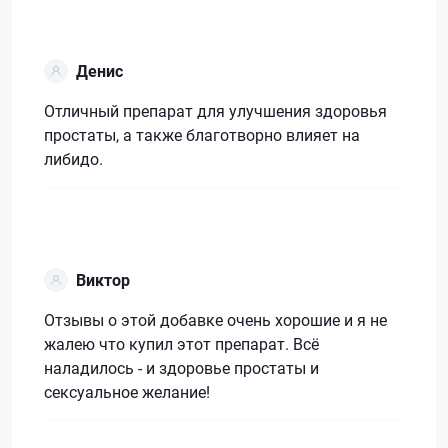
Денис
Отличный препарат для улучшения здоровья
простаты, а также благотворно влияет на
либидо.
Виктор
Отзывы о этой добавке очень хорошие и я не
жалею что купил этот препарат. Всё
наладилось - и здоровье простаты и
сексуальное желание!