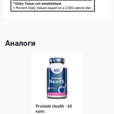
Аналоги
Prostate Health - 60
капс