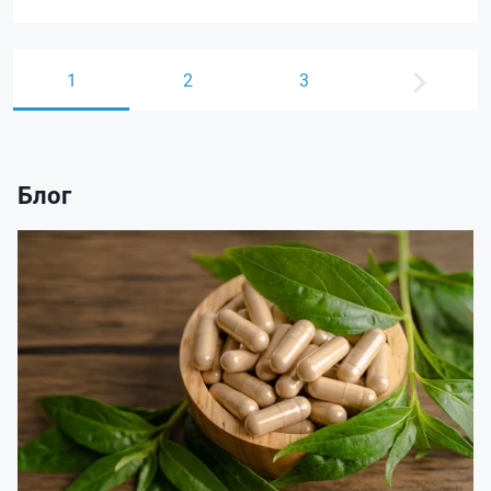
1
2
3
Блог