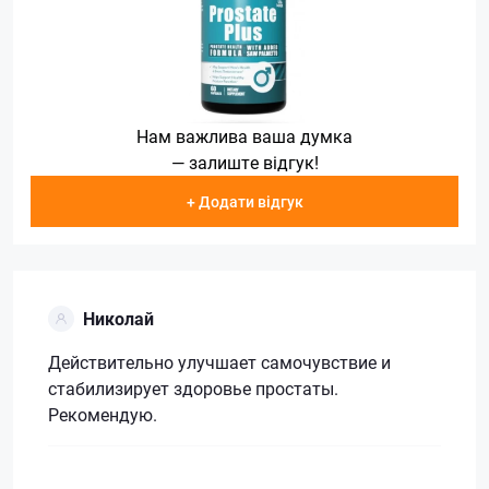
Нам важлива ваша думка
— залиште відгук!
+ Додати відгук
Николай
Действительно улучшает самочувствие и
стабилизирует здоровье простаты.
Рекомендую.