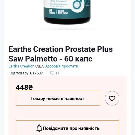
Earths Creation Prostate Plus
Saw Palmetto - 60 капс
Earths Creation
США
Здоров'я простати
Код товару:
817507
11
448₴
Товару немає в наявності
Повідомити про наявність