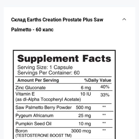
Склад Earths Creation Prostate Plus Saw
Palmetto - 60 капс