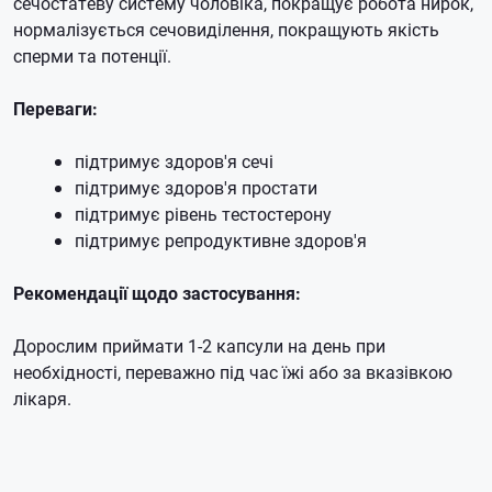
сечостатеву систему чоловіка, покращує робота нирок,
нормалізується сечовиділення, покращують якість
сперми та потенції.
Переваги:
підтримує здоров'я сечі
підтримує здоров'я простати
підтримує рівень тестостерону
підтримує репродуктивне здоров'я
Рекомендації щодо застосування:
Дорослим приймати 1-2 капсули на день при
необхідності, переважно під час їжі або за вказівкою
лікаря.