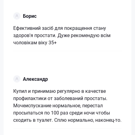
Борис
Ефективний засіб для покращення стану
здоров'я простати. Дуже рекомендую всім
чоловікам віку 35+
Александр
Купил и принимаю регулярно в качестве
профилактики от заболеваний простаты.
Мочеиспускание нормальное, перестал
просыпаться по 100 раз среди ночи чтобы
сходить в туалет. Сплю нормально, наконец-то.