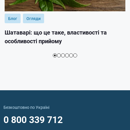
Блог
Огляди
Шатаварі: що це таке, властивості та
особливості прийому
Безкоштовно по Україні
0 800 339 712