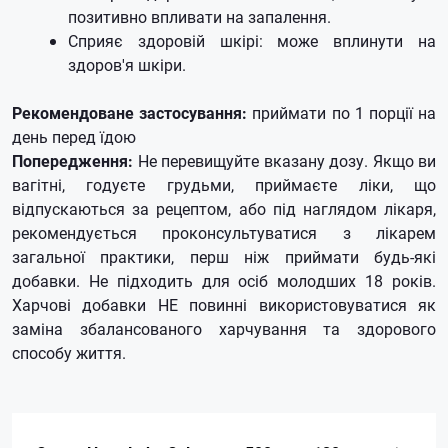
позитивно впливати на запалення.
Сприяє здоровій шкірі: може вплинути на
здоров'я шкіри.
Рекомендоване застосування:
приймати по 1 порції на
день перед їдою
Попередження:
Не перевищуйте вказану дозу. Якщо ви
вагітні, годуєте грудьми, приймаєте ліки, що
відпускаються за рецептом, або під наглядом лікаря,
рекомендується проконсультуватися з лікарем
загальної практики, перш ніж приймати будь-які
добавки. Не підходить для осіб молодших 18 років.
Харчові добавки НЕ повинні використовуватися як
заміна збалансованого харчування та здорового
способу життя.