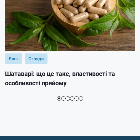
Блог
Огляди
Шатаварі: що це таке, властивості та
особливості прийому