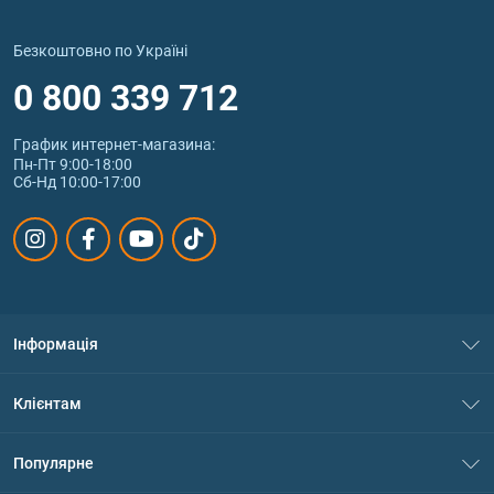
Безкоштовно по Україні
0 800 339 712
График интернет‑магазина:
Пн-Пт 9:00-18:00
Сб-Нд 10:00-17:00
Інформація
Про нас
Клієнтам
Контакти
Система знижок
Популярне
Політика конфіденційності
Доставка і оплата