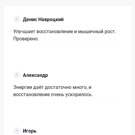
Денис Навроцкий
Улучшает восстановление и мышечный рост.
Проверено.
Александр
Энергии даёт достаточно много, и
восстановление очень ускорилось.
Игорь