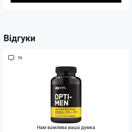
Відгуки
73
Нам важлива ваша думка