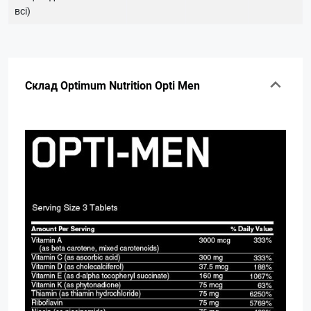
всі)
Склад Optimum Nutrition Opti Men