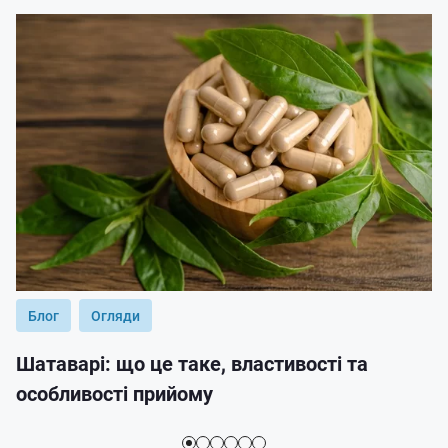
Блог
Огляди
Шатаварі: що це таке, властивості та
особливості прийому