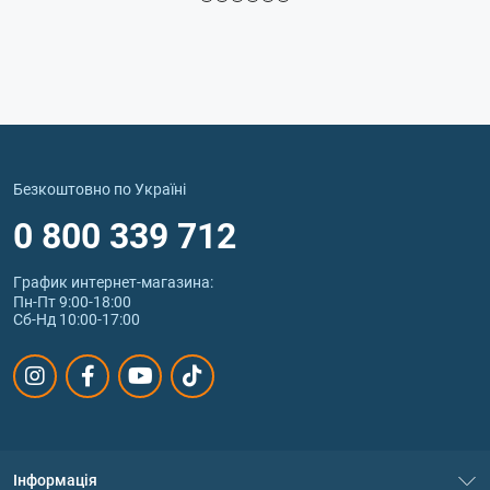
Безкоштовно по Україні
0 800 339 712
График интернет‑магазина:
Пн-Пт 9:00-18:00
Сб-Нд 10:00-17:00
Інформація