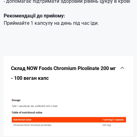
- допомагає підтримати здоровий рівень цукру в крові
Рекомендації до прийому:
Приймайте 1 капсулу на день під час їди.
Склад NOW Foods Chromium Picolinate 200 мг
- 100 веган капс