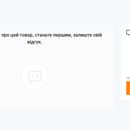
 про цей товар, станьте першим, залиште свій
відгук.
—