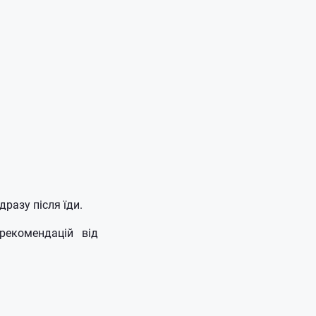
дразу після їди.
рекомендацій від