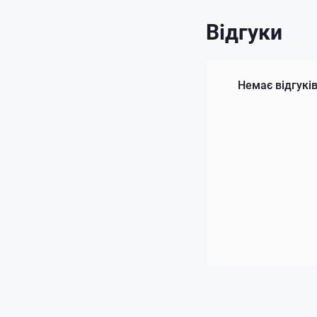
Відгуки
Немає відгуків