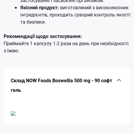
застосуванні і засвоєнні організмом.
Якісний продукт:
виготовлений з високоякісних
інгредієнтів, проходить суворий контроль якості
та безпеки.
Рекомендації щодо застосування:
Приймайте 1 капсулу 1-2 рази на день при необхідності
з їжею.
Склад NOW Foods Boswellia 500 mg - 90 софт
гель