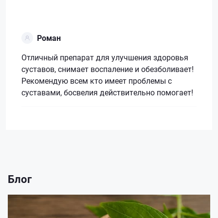
Роман
Отличный препарат для улучшения здоровья
суставов, снимает воспаление и обезболивает!
Рекомендую всем кто имеет проблемы с
суставами, босвелия действительно помогает!
Блог