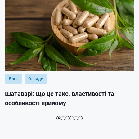
Блог
Огляди
Шатаварі: що це таке, властивості та
особливості прийому