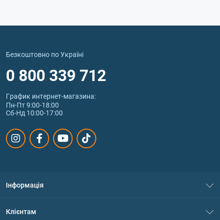
Безкоштовно по Україні
0 800 339 712
График интернет‑магазина:
Пн-Пт 9:00-18:00
Сб-Нд 10:00-17:00
Інформація
Про нас
Клієнтам