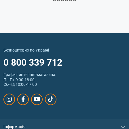
Безкоштовно по Україні
0 800 339 712
График интернет‑магазина:
Пн-Пт 9:00-18:00
Сб-Нд 10:00-17:00
Інформація