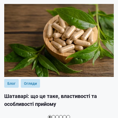
Блог
Огляди
Шатаварі: що це таке, властивості та
особливості прийому