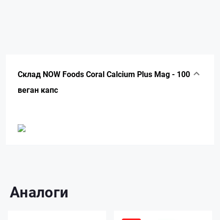
Склад NOW Foods Coral Calcium Plus Mag - 100
веган капс
Аналоги