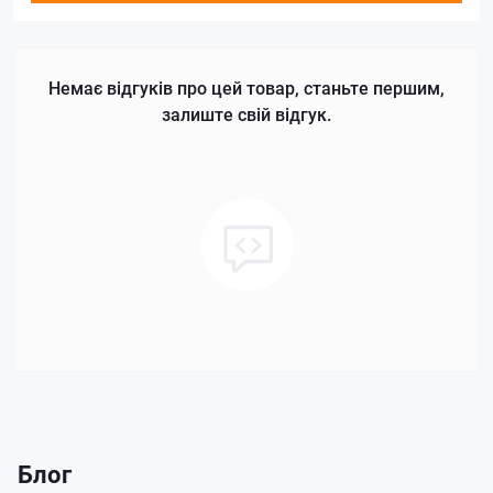
Немає відгуків про цей товар, станьте першим,
залиште свій відгук.
Блог