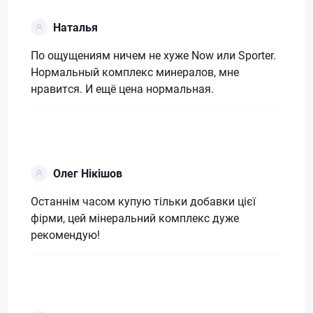
Наталья
По ощущениям ничем не хуже Now или Sporter.
Нормальный комплекс минералов, мне
нравится. И ещё цена нормальная.
Олег Нікішов
Останнім часом купую тільки добавки цієї
фірми, цей мінеральний комплекс дуже
рекомендую!