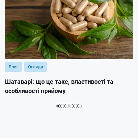
Блог
Огляди
Шатаварі: що це таке, властивості та
особливості прийому