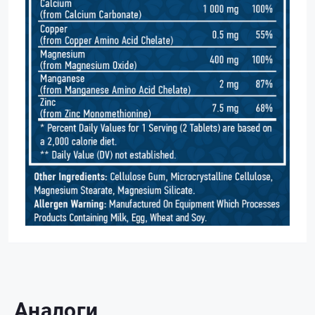
Аналоги