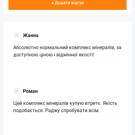
+ Додати відгук
Жанна
Абсолютно нормальний комплекс мінералів, за
доступною ціною і відмінної якості!
Роман
Цей комплекс мінералів купую втретє. Якість
подобається. Раджу спробувати всім.