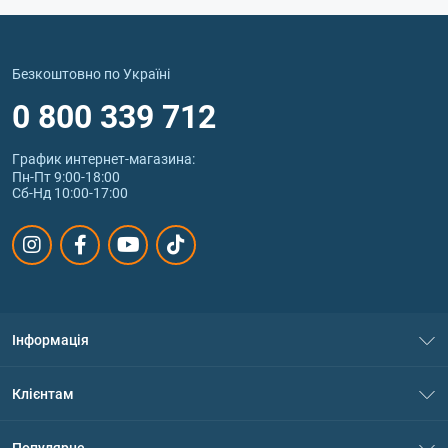
Безкоштовно по Україні
0 800 339 712
График интернет‑магазина:
Пн-Пт 9:00-18:00
Сб-Нд 10:00-17:00
Інформація
Про нас
Клієнтам
Контакти
Система знижок
Популярне