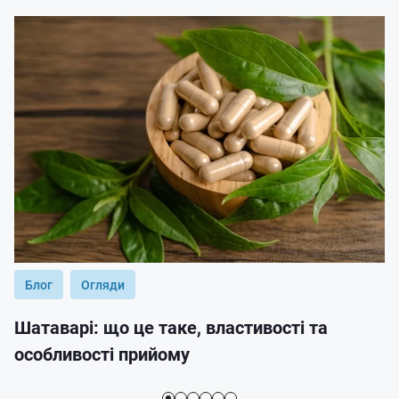
Блог
Огляди
Шатаварі: що це таке, властивості та
особливості прийому