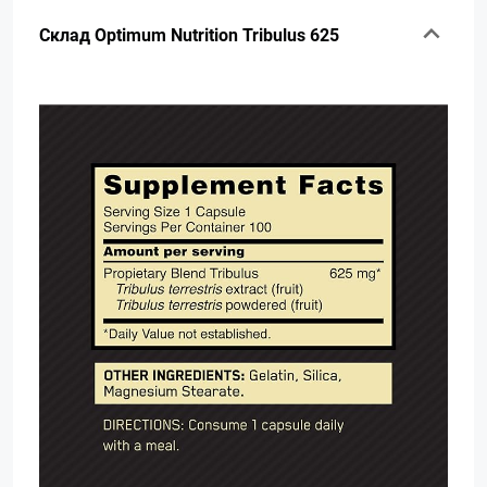
Склад Optimum Nutrition Tribulus 625