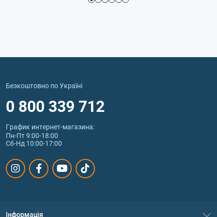
Безкоштовно по Україні
0 800 339 712
График интернет‑магазина:
Пн-Пт 9:00-18:00
Сб-Нд 10:00-17:00
Інформація