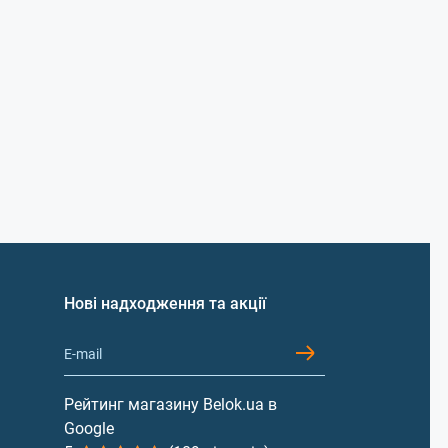
Нові надходження та акції
Рейтинг магазину Belok.ua в
Google