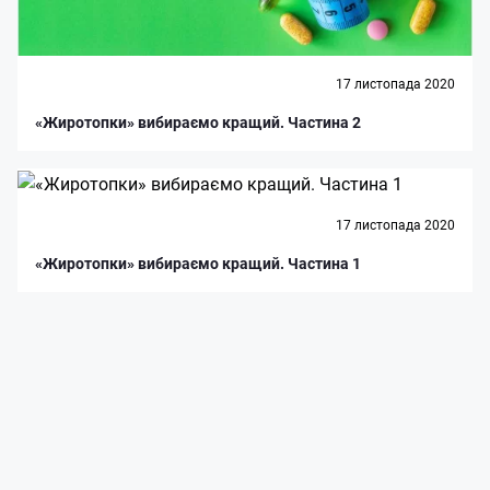
17 листопада 2020
«Жиротопки» вибираємо кращий. Частина 2
17 листопада 2020
«Жиротопки» вибираємо кращий. Частина 1