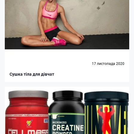
17 листопада 2020
Сушка тіла для дівчат