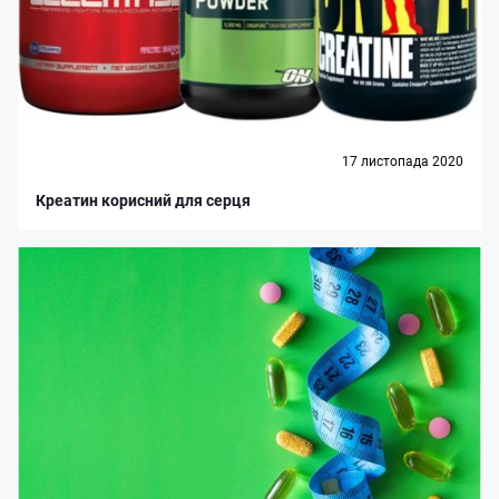
17 листопада 2020
Креатин корисний для серця