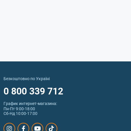
Безкоштовно по Україні
0 800 339 712
График интернет‑магазина:
Пн-Пт 9:00-18:00
Сб-Нд 10:00-17:00