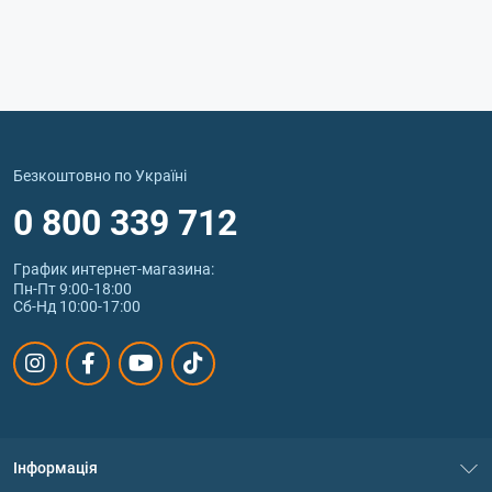
Безкоштовно по Україні
0 800 339 712
График интернет‑магазина:
Пн-Пт 9:00-18:00
Сб-Нд 10:00-17:00
Інформація