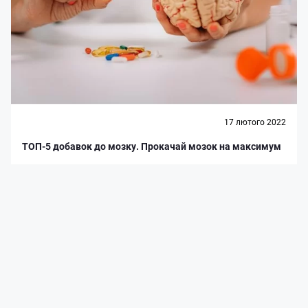
17 лютого 2022
ТОП-5 добавок до мозку. Прокачай мозок на максимум