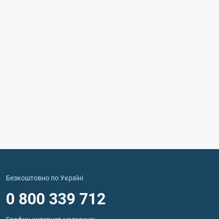
Безкоштовно по Україні
0 800 339 712