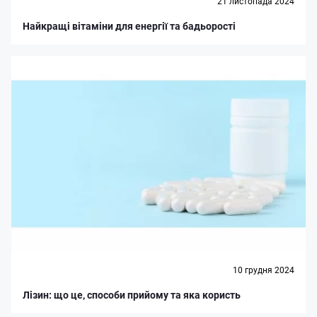
21 листопада 2024
Найкращі вітаміни для енергії та бадьорості
10 грудня 2024
Лізин: що це, способи прийому та яка користь