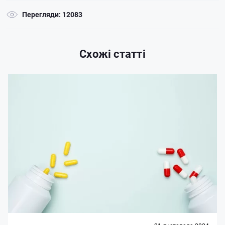
Перегляди: 12083
Схожі статті