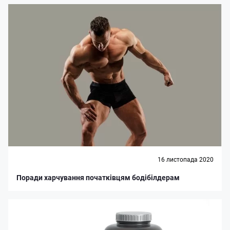
16 листопада 2020
Поради харчування початківцям бодібілдерам