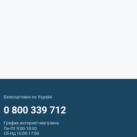
Безкоштовно по Україні
0 800 339 712
График интернет‑магазина:
Пн-Пт 9:00-18:00
Сб-Нд 10:00-17:00