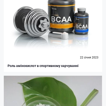
22 cічня 2023
Роль амінокислот в спортивному харчуванні