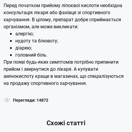
Перед початком прийому ліпоєвої кислоти необхідна
консультація лікаря або фахівця зі спортивного
харчування. В цілому, препарат добре сприймається
організмом, але може викликати:
алергію;
нудоту та блювоту;
діарею;
головний біль.
При появі будь-яких симптомів потрібно припинити
прийом і звернутися до лікаря. А купувати
амінокислоту краще в магазинах, що спеціалізуються
на продажу спортивного харчування.
Перегляди: 14872
Схожі статті