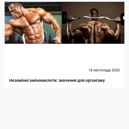
18 листопада 2020
Незамінні амінокислоти: значення для організму