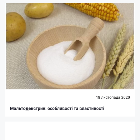
18 листопада 2020
Мальтодекстрин: особливості та властивості