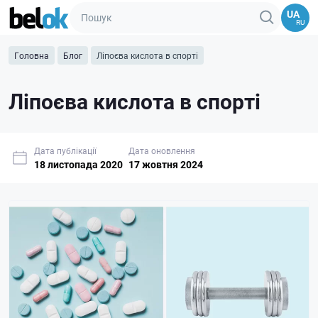
UA
RU
Головна
Блог
Ліпоєва кислота в спорті
Ліпоєва кислота в спорті
Дата публікації
Дата оновлення
18 листопада 2020
17 жовтня 2024