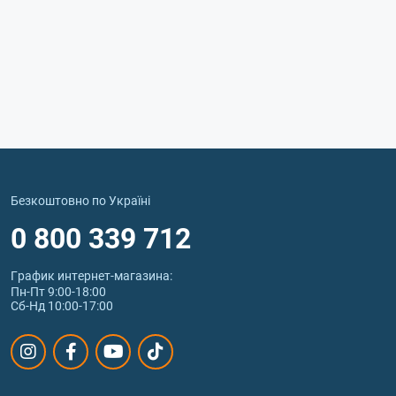
Безкоштовно по Україні
0 800 339 712
График интернет‑магазина:
Пн-Пт 9:00-18:00
Сб-Нд 10:00-17:00