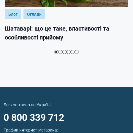
Блог
Огляди
Шатаварі: що це таке, властивості та
особливості прийому
Безкоштовно по Україні
0 800 339 712
График интернет‑магазина: