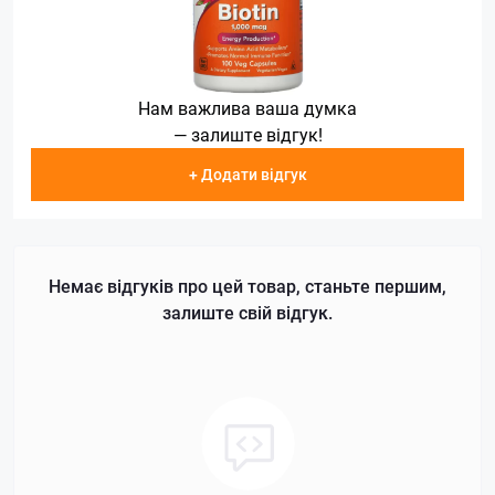
Нам важлива ваша думка
— залиште відгук!
+ Додати відгук
Немає відгуків про цей товар, станьте першим,
залиште свій відгук.