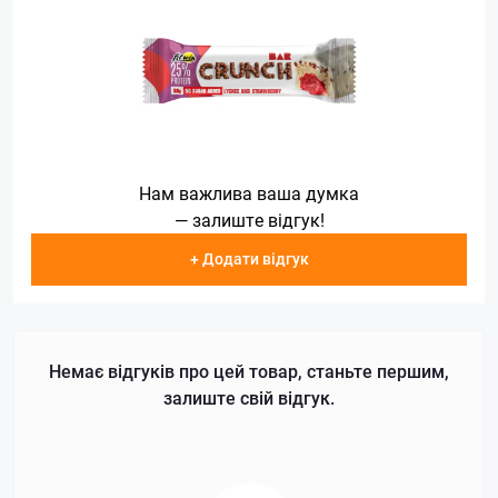
Нам важлива ваша думка
— залиште відгук!
+ Додати відгук
Немає відгуків про цей товар, станьте першим,
залиште свій відгук.