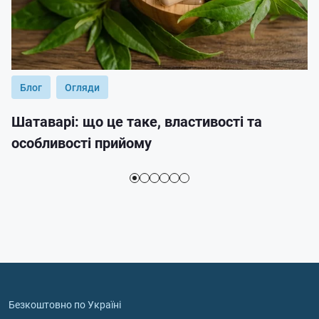
Блог
Огляди
Шатаварі: що це таке, властивості та
особливості прийому
Безкоштовно по Україні