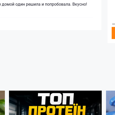
 домой один решила и попробовала. Вкусно!
—