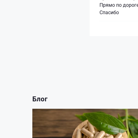
Прямо по дороге
Спасибо
Блог