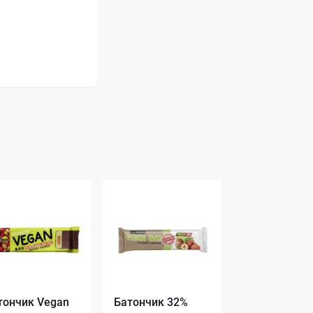
тончик Vegan
Батончик 32%
Батончик 32%