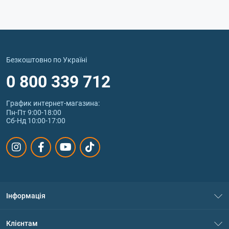
Безкоштовно по Україні
0 800 339 712
График интернет‑магазина:
Пн-Пт 9:00-18:00
Сб-Нд 10:00-17:00
Інформація
Про нас
Клієнтам