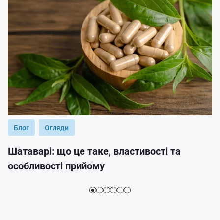
Блог
Огляди
Шатаварі: що це таке, властивості та
особливості прийому