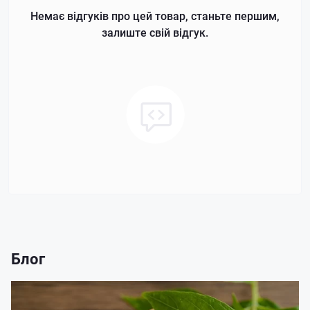
Немає відгуків про цей товар, станьте першим,
залиште свій відгук.
Блог