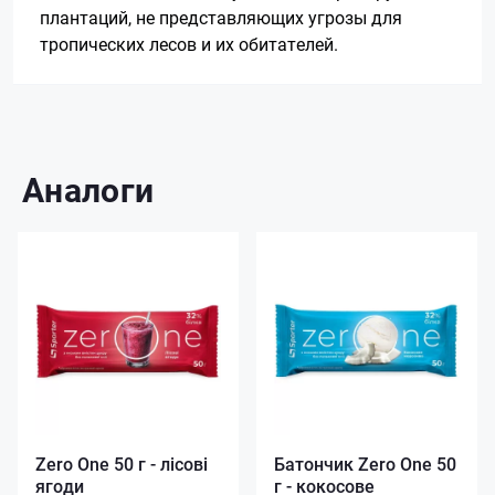
плантаций, не представляющих угрозы для
тропических лесов и их обитателей.
Аналоги
Zero One 50 г - лісові
Батончик Zero One 50
ягоди
г - кокосове