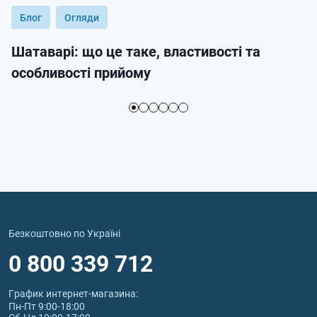
Блог
Огляди
Шатаварі: що це таке, властивості та
особливості прийому
Безкоштовно по Україні
0 800 339 712
График интернет‑магазина:
Пн-Пт 9:00-18:00