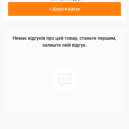
+ Додати відгук
Немає відгуків про цей товар, станьте першим,
залиште свій відгук.