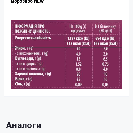
морозиво NEW
Аналоги