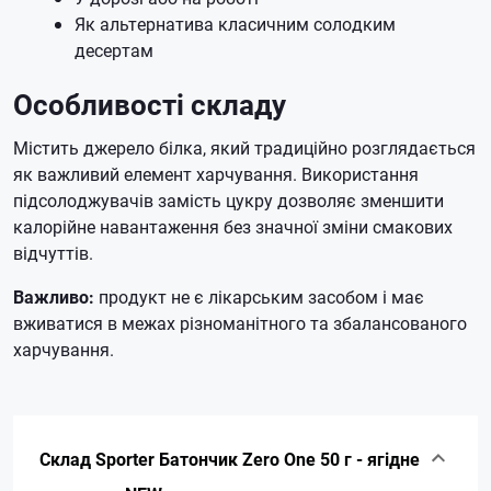
Як альтернатива класичним солодким
десертам
Особливості складу
Містить джерело білка, який традиційно розглядається
як важливий елемент харчування. Використання
підсолоджувачів замість цукру дозволяє зменшити
калорійне навантаження без значної зміни смакових
відчуттів.
Важливо:
продукт не є лікарським засобом і має
вживатися в межах різноманітного та збалансованого
харчування.
Склад Sporter Батончик Zero One 50 г - ягідне