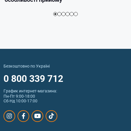
Безкоштовно по Україні
0 800 339 712
График интернет‑магазина:
Пн-Пт 9:00-18:00
Сб-Нд 10:00-17:00