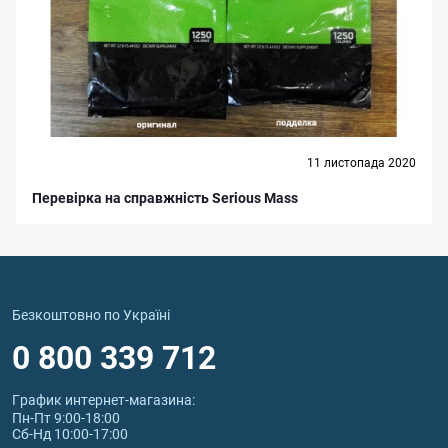
11 листопада 2020
Перевірка на справжність Serious Mass
Безкоштовно по Україні
0 800 339 712
График интернет‑магазина:
Пн-Пт 9:00-18:00
Сб-Нд 10:00-17:00