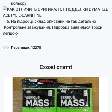
кольору
На підробці, склад описаний не так детально
Контрольне зважування. Підробка виявилася трохи
легшою
Перегляди: 12278
Схожі статті