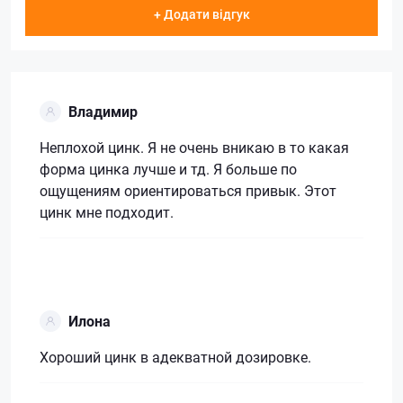
+ Додати відгук
Владимир
Неплохой цинк. Я не очень вникаю в то какая
форма цинка лучше и тд. Я больше по
ощущениям ориентироваться привык. Этот
цинк мне подходит.
Илона
Хороший цинк в адекватной дозировке.