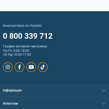
Безкоштовно по Україні
0 800 339 712
График интернет‑магазина:
Пн-Пт 9:00-18:00
Сб-Нд 10:00-17:00
Інформація
Про нас
Клієнтам