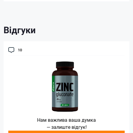
Відгуки
10
Нам важлива ваша думка
— залиште відгук!