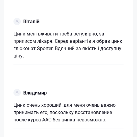
Віталій
Цинк мені вживати треба регулярно, за
приписом лікаря. Серед варіантів я обрав цинк
глюконат Sporter. Вдячний за якість і доступну
ціну.
Владимир
Цинк очень хороший, для меня очень важно
принимать его, поскольку восстановление
после курса ААС без цинка невозможно.