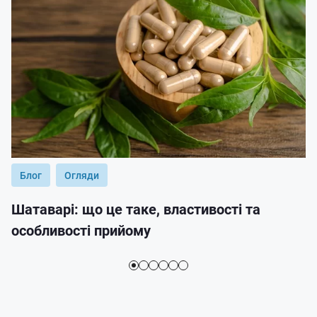
Блог
Огляди
Шатаварі: що це таке, властивості та
особливості прийому