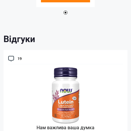
Відгуки
19
Нам важлива ваша думка