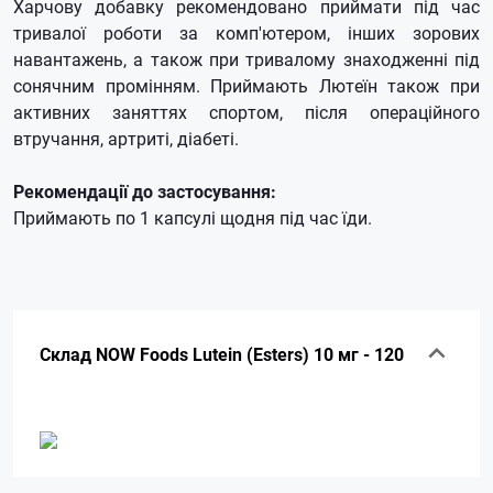
Харчову добавку рекомендовано приймати під час
тривалої роботи за комп'ютером, інших зорових
навантажень, а також при тривалому знаходженні під
сонячним промінням.
Приймають Лютеїн також при
активних заняттях спортом, після операційного
втручання, артриті, діабеті.
Рекомендації до застосування:
Приймають по 1 капсулі щодня під час їди.
Склад NOW Foods Lutein (Esters) 10 мг - 120