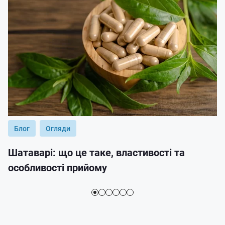
Блог
Огляди
Шатаварі: що це таке, властивості та
особливості прийому