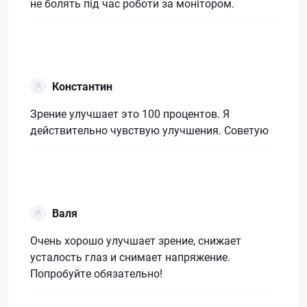
не болять під час роботи за монітором.
Константин
Зрение улучшает это 100 процентов. Я
действительно чувствую улучшения. Советую
Валя
Очень хорошо улучшает зрение, снижает
усталость глаз и снимает напряжение.
Попробуйте обязательно!