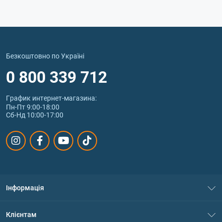
Безкоштовно по Україні
0 800 339 712
График интернет‑магазина:
Пн-Пт 9:00-18:00
Сб-Нд 10:00-17:00
Інформація
Про нас
Клієнтам