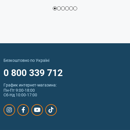
Безкоштовно по Україні
0 800 339 712
График интернет‑магазина:
Пн-Пт 9:00-18:00
Сб-Нд 10:00-17:00