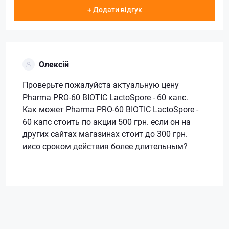
+ Додати відгук
Олексій
Проверьте пожалуйста актуальную цену
Pharma PRO-60 BIOTIC LactoSpore - 60 капс.
Как может Pharma PRO-60 BIOTIC LactoSpore -
60 капс стоить по акции 500 грн. если он на
других сайтах магазинах стоит до 300 грн.
иисо сроком действия более длительным?