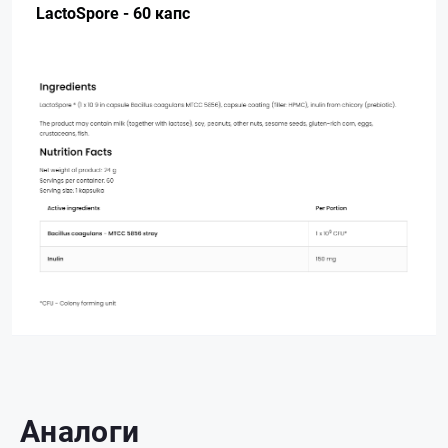
LactoSpore - 60 капс
Аналоги