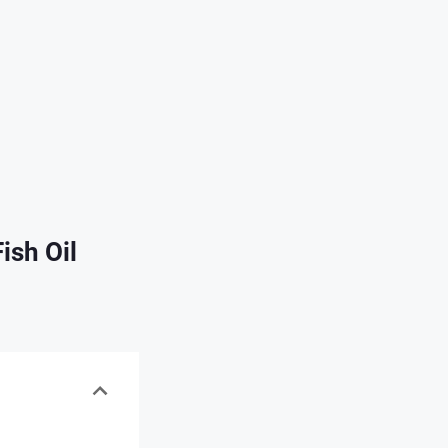
sh Oil