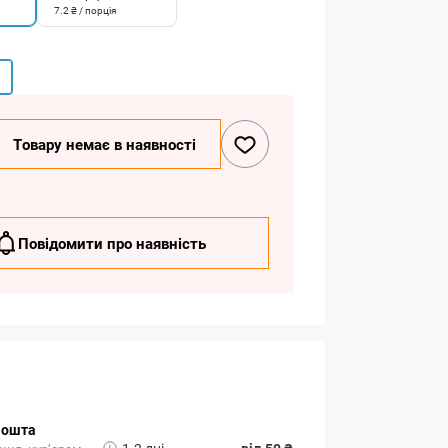
7.2 ₴ / порція
Товару немає в наявності
Повідомити про наявність
Пошта