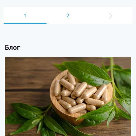
1
2
Блог