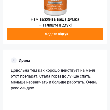
Нам важлива ваша думка
— залиште відгук!
+ Додати відгук
Ирина
Довольна тем как хорошо действует на меня
этот препарат. Стала гораздо лучше спать,
меньше нервничать и больше работать. Очень
рекомендую.