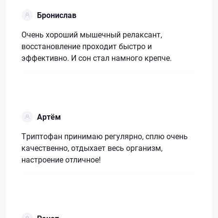
Бронислав
Очень хороший мышечный релаксант,
восстановление проходит быстро и
эффективно. И сон стал намного крепче.
Артём
Триптофан принимаю регулярно, сплю очень
качественно, отдыхает весь организм,
настроение отличное!