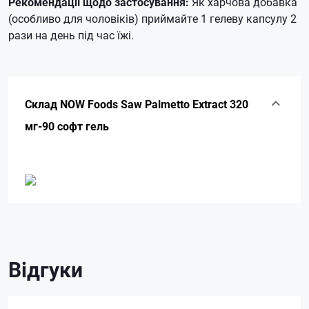
Рекомендації щодо застосування:
Як харчова добавка
(особливо для чоловіків) приймайте 1 гелеву капсулу 2
рази на день під час їжі.
Склад NOW Foods Saw Palmetto Extract 320
мг-90 софт гель
Відгуки