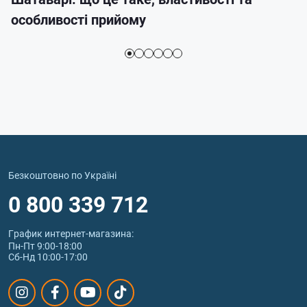
особливості прийому
Безкоштовно по Україні
0 800 339 712
График интернет‑магазина:
Пн-Пт 9:00-18:00
Сб-Нд 10:00-17:00