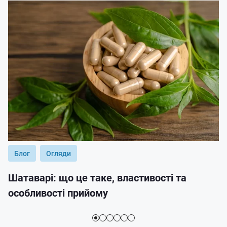
Блог
Огляди
Шатаварі: що це таке, властивості та
особливості прийому