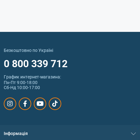
Безкоштовно по Україні
0 800 339 712
График интернет‑магазина:
Пн-Пт 9:00-18:00
Сб-Нд 10:00-17:00
Інформація