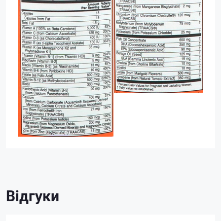
Відгуки