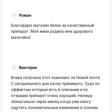
Роман
Благодарю магазин белок за качественный
препарат. Моя жена родила мне здорового
мальчика!
Виктория
Вчера получила этот комплекс по Новой почте.
С сегодняшнего дня начну принимать. Судя по
эффектам которые есть в описании и по
отзывам препарат очень хороший. Напишу
обязательно через месяц когда уже смогу
ощутить положительные изменения в полном