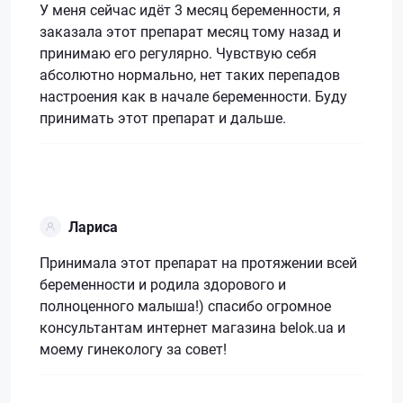
У меня сейчас идёт 3 месяц беременности, я
заказала этот препарат месяц тому назад и
принимаю его регулярно. Чувствую себя
абсолютно нормально, нет таких перепадов
настроения как в начале беременности. Буду
принимать этот препарат и дальше.
Лариса
Принимала этот препарат на протяжении всей
беременности и родила здорового и
полноценного малыша!) спасибо огромное
консультантам интернет магазина belok.ua и
моему гинекологу за совет!