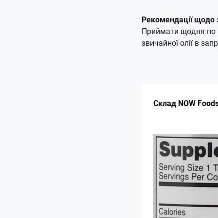
Рекомендації щодо 
Приймати щодня по 1
звичайної олії в запр
Склад NOW Foods 