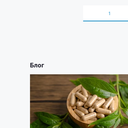
1
Блог