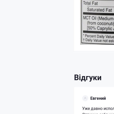
Відгуки
Евгений
Уже давно испо