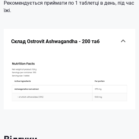
Рекомендується приймати по 1 таблетці в день, під час
їжі.
Склад Ostrovit Ashwagandha - 200 таб