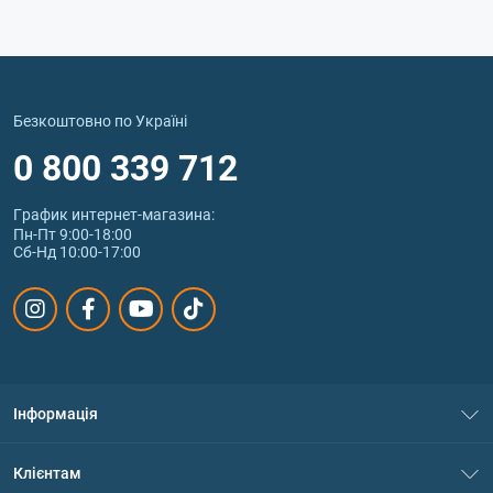
Безкоштовно по Україні
0 800 339 712
График интернет‑магазина:
Пн-Пт 9:00-18:00
Сб-Нд 10:00-17:00
Інформація
Про нас
Клієнтам