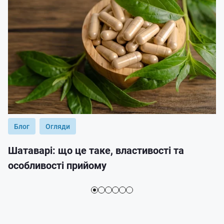
Блог
Огляди
Шатаварі: що це таке, властивості та
особливості прийому