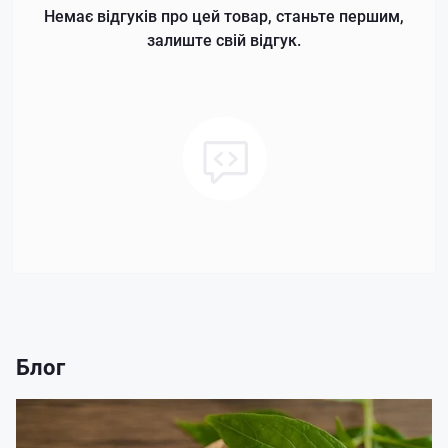
Немає відгуків про цей товар, станьте першим,
залиште свій відгук.
Блог